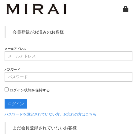
会員登録がお済みのお客様
メールアドレス
パスワード
ログイン状態を保持する
パスワードを設定されていない方、お忘れの方はこちら
まだ会員登録されていないお客様