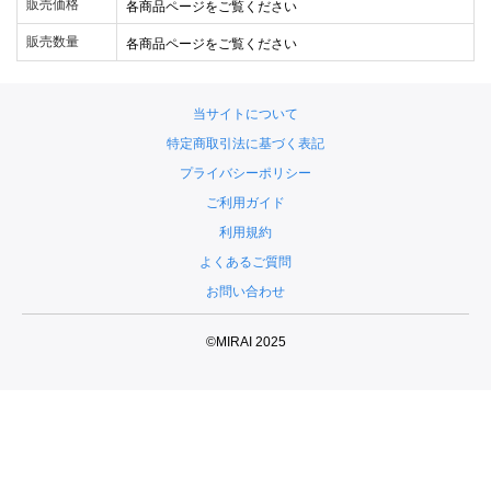
各商品ページをご覧ください
販売価格
各商品ページをご覧ください
販売数量
当サイトについて
特定商取引法に基づく表記
プライバシーポリシー
ご利用ガイド
利用規約
よくあるご質問
お問い合わせ
©MIRAI 2025