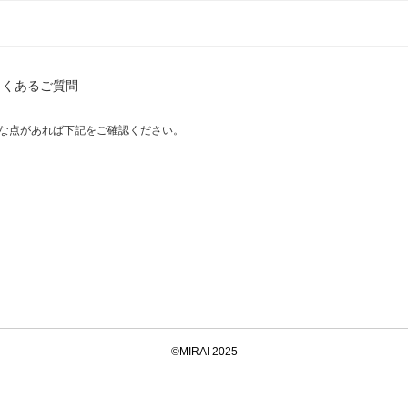
よくあるご質問
な点があれば下記をご確認ください。
©MIRAI 2025