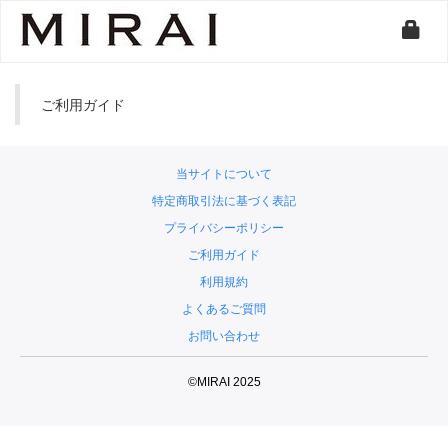
ご利用ガイド
当サイトについて
特定商取引法に基づく表記
プライバシーポリシー
ご利用ガイド
利用規約
よくあるご質問
お問い合わせ
©MIRAI 2025