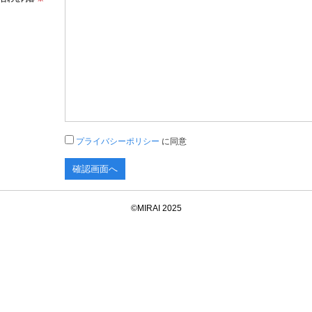
プライバシーポリシー
に同意
©MIRAI 2025