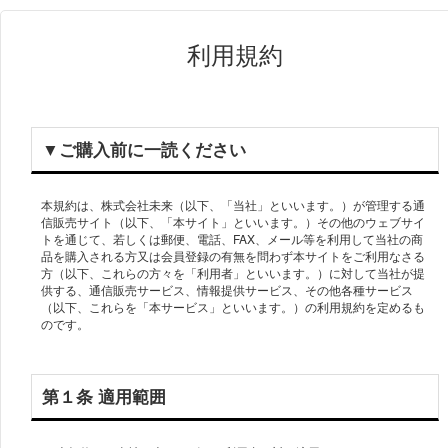
利用規約
▼ご購⼊前に⼀読ください
本規約は、株式会社未来（以下、「当社」といいます。）が管理する通
信販売サイト（以下、「本サイト」といいます。）その他のウェブサイ
トを通じて、若しくは郵便、電話、FAX、メール等を利用して当社の商
品を購入される方又は会員登録の有無を問わず本サイトをご利用なさる
方（以下、これらの方々を「利用者」といいます。）に対して当社が提
供する、通信販売サービス、情報提供サービス、その他各種サービス
（以下、これらを「本サービス」といいます。）の利用規約を定めるも
第１条 適用範囲