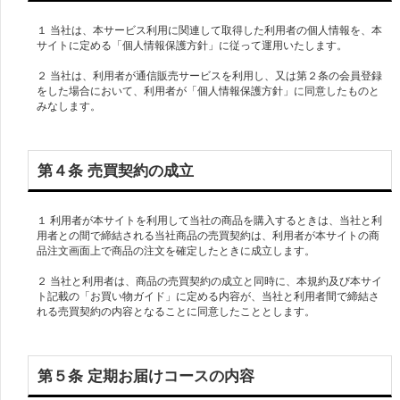
１ 当社は、本サービス利用に関連して取得した利用者の個人情報を、本
サイトに定める「個人情報保護方針」に従って運用いたします。
２ 当社は、利用者が通信販売サービスを利用し、又は第２条の会員登録
をした場合において、利用者が「個人情報保護方針」に同意したものと
みなします。
第４条 売買契約の成立
１ 利用者が本サイトを利用して当社の商品を購入するときは、当社と利
用者との間で締結される当社商品の売買契約は、利用者が本サイトの商
品注文画面上で商品の注文を確定したときに成立します。
２ 当社と利用者は、商品の売買契約の成立と同時に、本規約及び本サイ
ト記載の「お買い物ガイド」に定める内容が、当社と利用者間で締結さ
第５条 定期お届けコースの内容