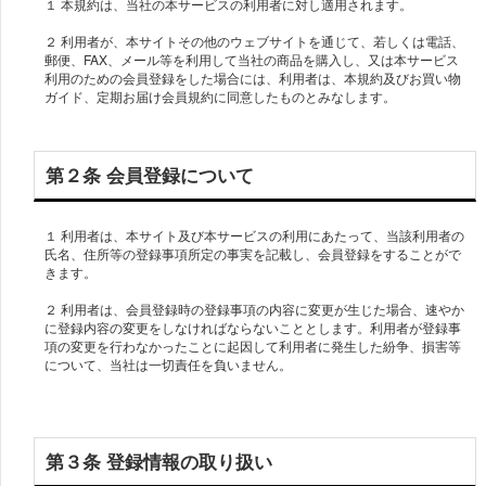
１ 本規約は、当社の本サービスの利用者に対し適用されます。
２ 利用者が、本サイトその他のウェブサイトを通じて、若しくは電話、
郵便、FAX、メール等を利用して当社の商品を購入し、又は本サービス
利用のための会員登録をした場合には、利用者は、本規約及びお買い物
第２条 会員登録について
１ 利用者は、本サイト及び本サービスの利用にあたって、当該利用者の
氏名、住所等の登録事項所定の事実を記載し、会員登録をすることがで
きます。
２ 利用者は、会員登録時の登録事項の内容に変更が生じた場合、速やか
に登録内容の変更をしなければならないこととします。利用者が登録事
項の変更を行わなかったことに起因して利用者に発生した紛争、損害等
について、当社は一切責任を負いません。
第３条 登録情報の取り扱い