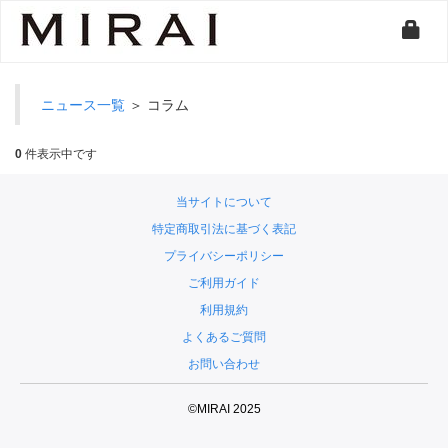
ニュース一覧
＞ コラム
0
件表示中です
当サイトについて
特定商取引法に基づく表記
プライバシーポリシー
ご利用ガイド
利用規約
よくあるご質問
お問い合わせ
©MIRAI 2025